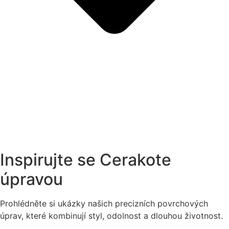
Inspirujte se Cerakote
úpravou
Prohlédněte si ukázky našich precizních povrchových
úprav, které kombinují styl, odolnost a dlouhou životnost.