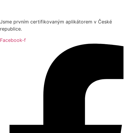
Jsme prvním certifikovaným aplikátorem v České
republice.
Facebook-f