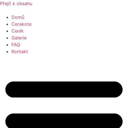
Přejít k obsahu
Domů
Cerakote
Ceník
Galerie
FAQ
Kontakt