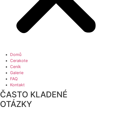
Domů
Cerakote
Ceník
Galerie
FAQ
Kontakt
ČASTO KLADENÉ
OTÁZKY