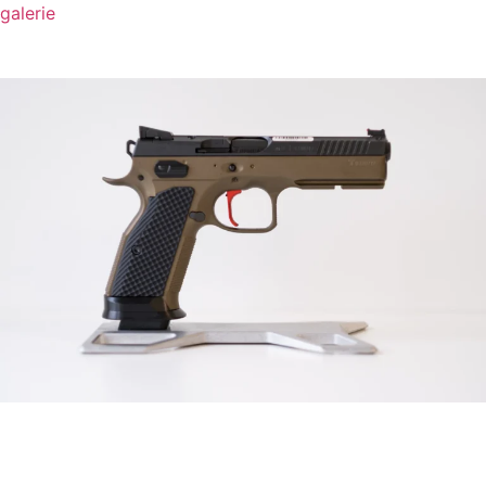
galerie