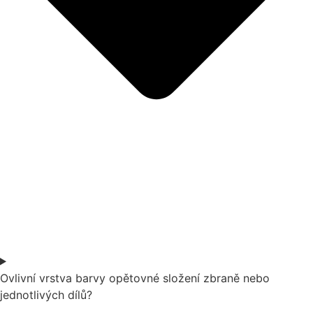
Ovlivní vrstva barvy opětovné složení zbraně nebo
jednotlivých dílů?