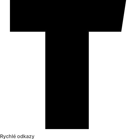
Rychlé odkazy